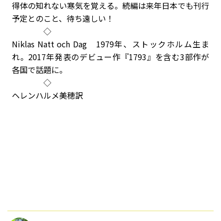
得体の知れない寒気を覚える。続編は来年日本でも刊行
予定とのこと、待ち遠しい！
◇
Niklas Natt och Dag 1979年、ストックホルム生ま
れ。2017年発表のデビュー作『1793』を含む3部作が
各国で話題に。
◇
ヘレンハルメ美穂訳