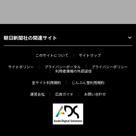
朝日新聞社の関連サイト
このサイトについて
サイトマップ
サイトポリシー
プライバシーポータル
プライバシーポリシー
利用者情報の外部送信
全サイト利用規約
じんぶん堂利用規約
運営会社
広告ガイド
お問い合わせ