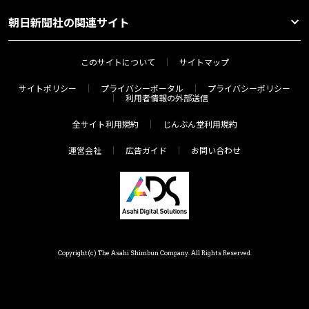
朝日新聞社の関連サイト
このサイトについて
サイトマップ
サイトポリシー
プライバシーポータル
プライバシーポリシー
利用者情報の外部送信
全サイト利用規約
じんぶん堂利用規約
運営会社
広告ガイド
お問い合わせ
Copyright(c) The Asahi Shimbun Company. All Rights Reserved.