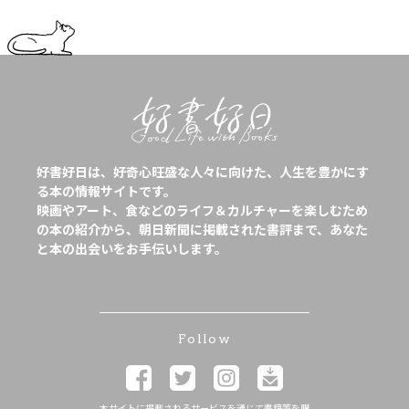
好書好日は、好奇心旺盛な人々に向けた、人生を豊かにす
る本の情報サイトです。
映画やアート、食などのライフ＆カルチャーを楽しむため
の本の紹介から、朝日新聞に掲載された書評まで、あなた
と本の出会いをお手伝いします。
Follow
本サイトに掲載されるサービスを通じて書籍等を購