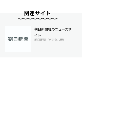
関連サイト
朝日新聞社のニュースサ
イト
朝日新聞（デジタル版）