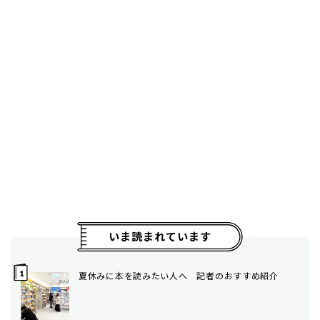
いま読まれています
夏休みに本を読みたい人へ 記者のおすすめ紹介