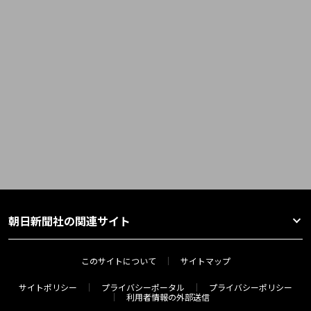
朝日新聞社の関連サイト
このサイトについて
サイトマップ
サイトポリシー
プライバシーポータル
プライバシーポリシー
利用者情報の外部送信