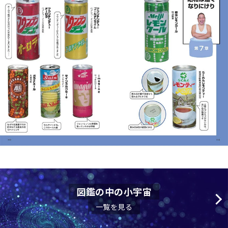
図鑑の中の小宇宙
一覧を見る