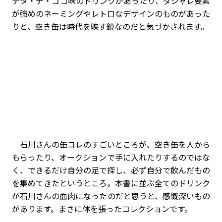
ナタ・デ・ココ味のドリンクがあったり、ダジャレ要素
が強めのネーミングやレトロなデザインのものがあった
りと、空き缶は時代を映す鏡なのだと気づかされます。
石川さんの缶コレのすごいところが、空き缶を人から
もらったり、オークションで手に入れたりするのではな
く、できるだけ自分の足で探し、必ず自分で飲んだもの
を集めてきたというところ。本書に並ぶ全てのドリンク
が石川さんの血肉になったのだと思うと、感慨深いもの
があります。まさに体を張ったコレクションです。