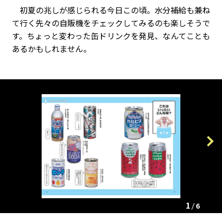
初夏の兆しが感じられる今日この頃。水分補給も兼ね
て行く先々の自販機をチェックしてみるのも楽しそうで
す。ちょっと変わった缶ドリンクを発見、なんてことも
あるかもしれません。
Previous
Next
1
6