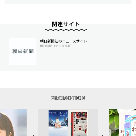
関連サイト
朝日新聞社のニュースサイト
朝日新聞（デジタル版）