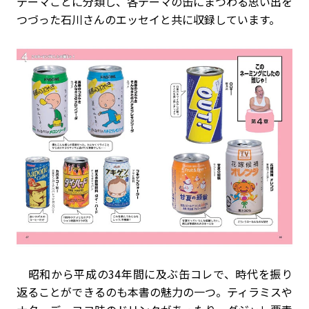
テーマごとに分類し、各テーマの缶にまつわる思い出を
つづった石川さんのエッセイと共に収録しています。
昭和から平成の34年間に及ぶ缶コレで、時代を振り
返ることができるのも本書の魅力の一つ。ティラミスや