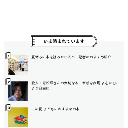
いま読まれています
夏休みに本を読みたい人へ 記者のおすすめ紹介
歌人・青松輝さんの大切な本 斬新な表現 よむたび、
より自由に
この夏 子どもにおすすめの本