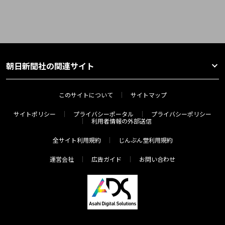
朝日新聞社の関連サイト
このサイトについて
サイトマップ
サイトポリシー
プライバシーポータル
プライバシーポリシー
利用者情報の外部送信
全サイト利用規約
じんぶん堂利用規約
運営会社
広告ガイド
お問い合わせ