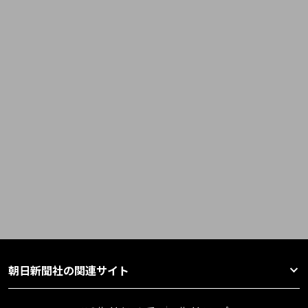
朝日新聞社の関連サイト