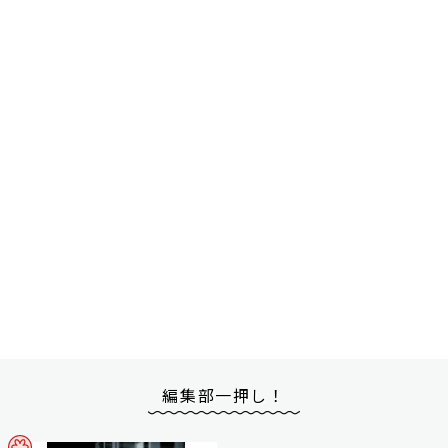
編集部一押し！