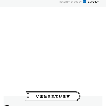
Recommended by
いま読まれています