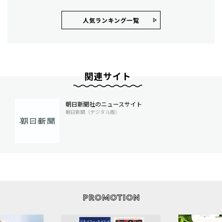
人気ランキング⼀覧
関連サイト
朝日新聞社のニュースサイト
朝日新聞（デジタル版）