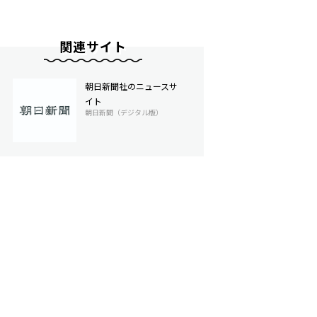
関連サイト
朝日新聞社のニュースサ
イト
朝日新聞（デジタル版）