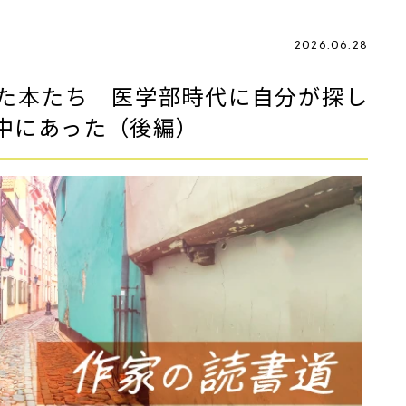
2026.06.28
た本たち 医学部時代に自分が探し
中にあった（後編）