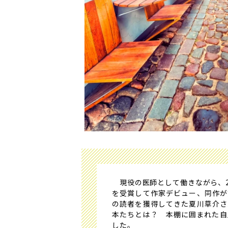
現役の医師として働きながら、2
を受賞して作家デビュー、同作が
の読者を獲得してきた夏川草介さ
本たちとは？ 本棚に囲まれた自
した。