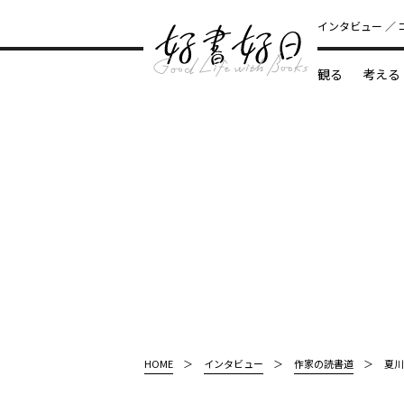
インタビュー
観る
考える
どんな本
HOME
インタビュー
作家の読書道
夏川