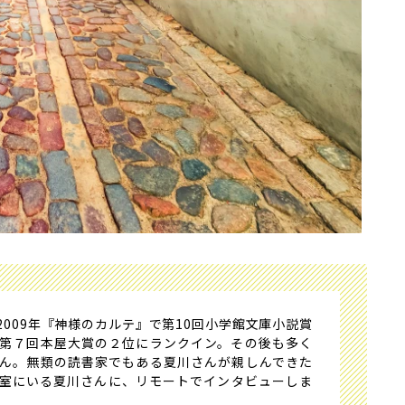
009年『神様のカルテ』で第10回小学館文庫小説賞
第７回本屋大賞の２位にランクイン。その後も多く
ん。無類の読書家でもある夏川さんが親しんできた
室にいる夏川さんに、リモートでインタビューしま