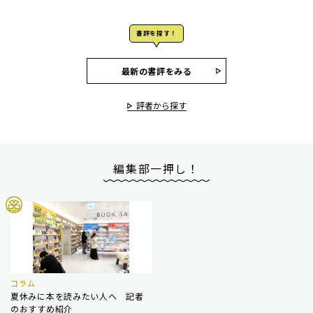
書評を探す！
最新の書評をみる
評者から探す
編集部一押し！
コラム
夏休みに本を読みたい人へ 記者
のおすすめ紹介