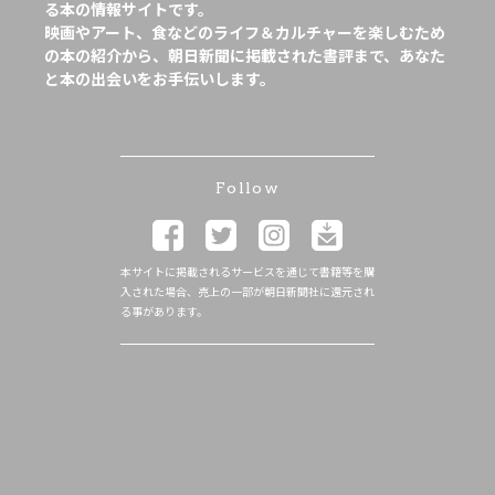
る本の情報サイトです。
映画やアート、食などのライフ＆カルチャーを楽しむため
の本の紹介から、朝日新聞に掲載された書評まで、あなた
と本の出会いをお手伝いします。
Follow
本サイトに掲載されるサービスを通じて書籍等を購
入された場合、売上の一部が朝日新聞社に還元され
る事があります。