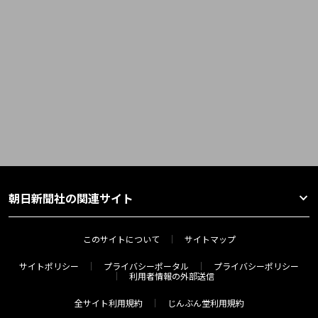
朝日新聞社の関連サイト
このサイトについて
サイトマップ
サイトポリシー
プライバシーポータル
プライバシーポリシー
利用者情報の外部送信
全サイト利用規約
じんぶん堂利用規約