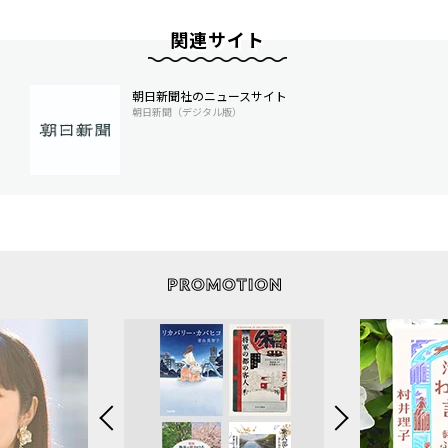
関連サイト
朝日新聞社のニュースサイト
朝日新聞（デジタル版）