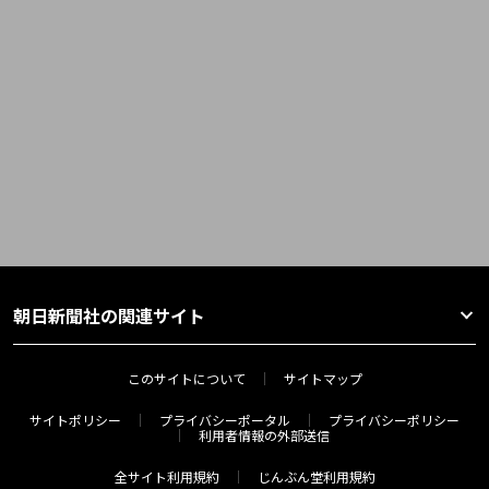
朝日新聞社の関連サイト
このサイトについて
サイトマップ
サイトポリシー
プライバシーポータル
プライバシーポリシー
利用者情報の外部送信
全サイト利用規約
じんぶん堂利用規約