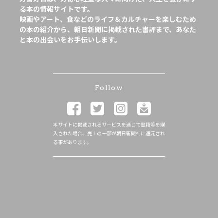
る本の情報サイトです。
映画やアート、食などのライフ＆カルチャーを楽しむため
の本の紹介から、朝日新聞に掲載された書評まで、あなた
と本の出会いをお手伝いします。
Follow
本サイトに掲載されるサービスを通じて書籍等を購
入された場合、売上の一部が朝日新聞社に還元され
る事があります。