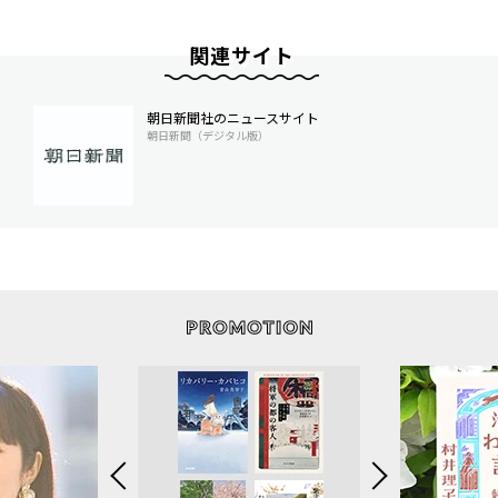
関連サイト
朝日新聞社のニュースサイト
朝日新聞（デジタル版）