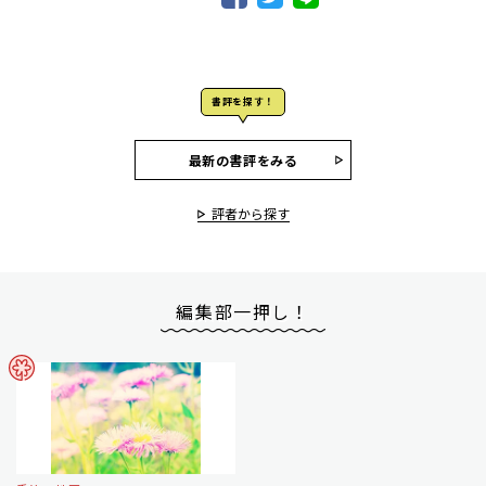
書評を探す！
最新の書評をみる
評者から探す
編集部一押し！