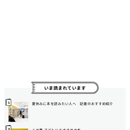
いま読まれています
夏休みに本を読みたい人へ 記者のおすすめ紹介
この夏 子どもにおすすめの本