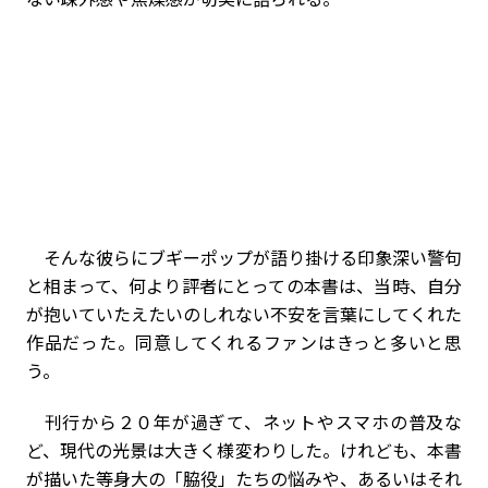
そんな彼らにブギーポップが語り掛ける印象深い警句
と相まって、何より評者にとっての本書は、当時、自分
が抱いていたえたいのしれない不安を言葉にしてくれた
作品だった。同意してくれるファンはきっと多いと思
う。
刊行から２０年が過ぎて、ネットやスマホの普及な
ど、現代の光景は大きく様変わりした。けれども、本書
が描いた等身大の「脇役」たちの悩みや、あるいはそれ