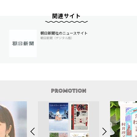
関連サイト
朝日新聞社のニュースサイト
朝日新聞（デジタル版）