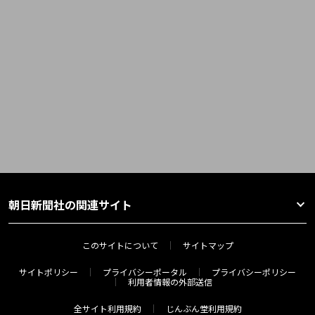
朝日新聞社の関連サイト
このサイトについて
サイトマップ
サイトポリシー
プライバシーポータル
プライバシーポリシー
利用者情報の外部送信
全サイト利用規約
じんぶん堂利用規約