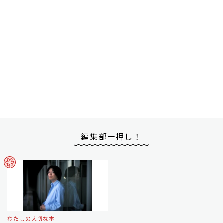
編集部一押し！
わたしの大切な本