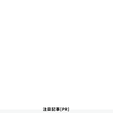
注目記事[PR]