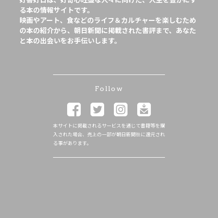
る本の情報サイトです。
映画やアート、食などのライフ＆カルチャーを楽しむため
の本の紹介から、朝日新聞に掲載された書評まで、あなた
と本の出会いをお手伝いします。
Follow
本サイトに掲載されるサービスを通じて書籍等を購
入された場合、売上の一部が朝日新聞社に還元され
る事があります。