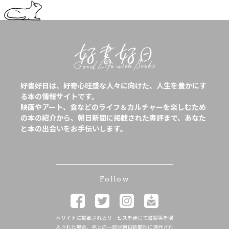
好書好日は、好奇心旺盛な人々に向けた、人生を豊かにす
る本の情報サイトです。
映画やアート、食などのライフ＆カルチャーを楽しむため
の本の紹介から、朝日新聞に掲載された書評まで、あなた
と本の出会いをお手伝いします。
Follow
本サイトに掲載されるサービスを通じて書籍等を購
入された場合、売上の一部が朝日新聞社に還元され