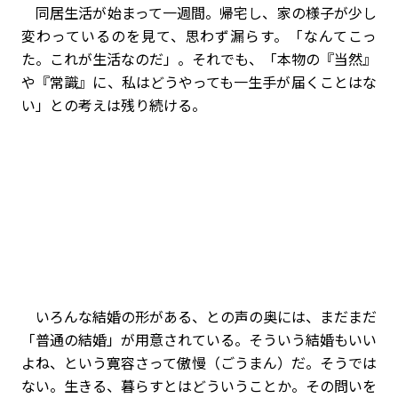
同居生活が始まって一週間。帰宅し、家の様子が少し
変わっているのを見て、思わず漏らす。「なんてこっ
た。これが生活なのだ」。それでも、「本物の『当然』
や『常識』に、私はどうやっても一生手が届くことはな
い」との考えは残り続ける。
いろんな結婚の形がある、との声の奥には、まだまだ
「普通の結婚」が用意されている。そういう結婚もいい
よね、という寛容さって傲慢（ごうまん）だ。そうでは
ない。生きる、暮らすとはどういうことか。その問いを