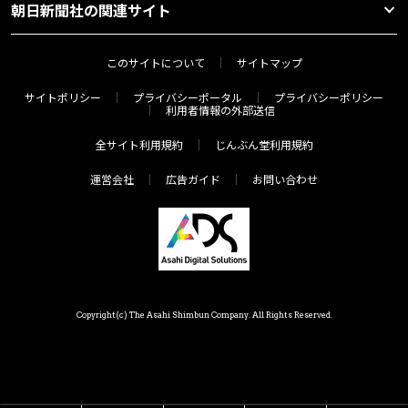
朝日新聞社の関連サイト
このサイトについて
サイトマップ
サイトポリシー
プライバシーポータル
プライバシーポリシー
利用者情報の外部送信
全サイト利用規約
じんぶん堂利用規約
運営会社
広告ガイド
お問い合わせ
Copyright(c) The Asahi Shimbun Company. All Rights Reserved.