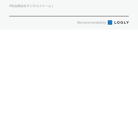
PR(合同会社デジタルファーム )
Recommended by