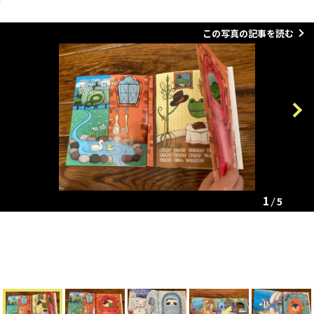
この写真の記事を読む
Previous
Next
1
5