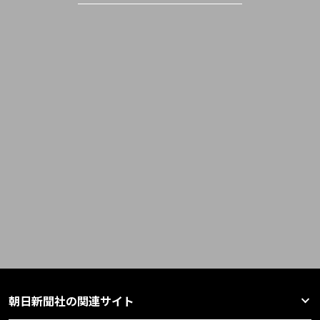
朝日新聞社の関連サイト