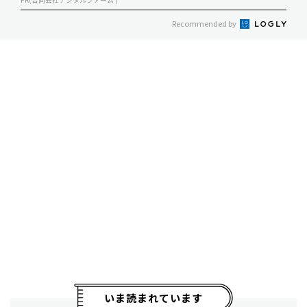
Recommended by
いま読まれています