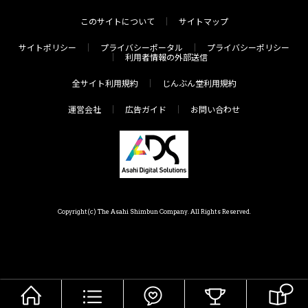
このサイトについて
サイトマップ
サイトポリシー
プライバシーポータル
プライバシーポリシー
利用者情報の外部送信
全サイト利用規約
じんぶん堂利用規約
運営会社
広告ガイド
お問い合わせ
Copyright(c) The Asahi Shimbun Company. All Rights Reserved.
HOME
メニュー
気分で探す