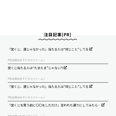
注目記事[PR]
「宝くじ、運じゃなかった」当たる人は“同じこと”してる
PR(合同会社デジタルファーム )
宝くじ当たる人は“たまたま”じゃない?!
PR(合同会社デジタルファーム )
「宝くじ、運じゃなかった」当たる人は“同じこと”してる
PR(合同会社デジタルファーム )
「宝くじを買う前に〇〇をしただけ」言われた通りにしてみたら…
PR(合同会社デジタルファーム )