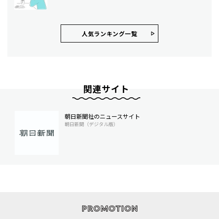
人気ランキング⼀覧
関連サイト
朝日新聞社のニュースサイト
朝日新聞（デジタル版）