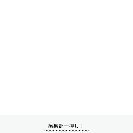
編集部一押し！