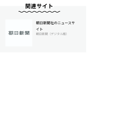
関連サイト
朝日新聞社のニュースサ
イト
朝日新聞（デジタル版）