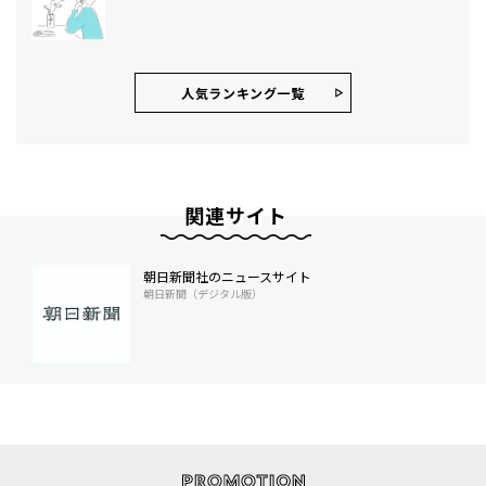
人気ランキング⼀覧
関連サイト
朝日新聞社のニュースサイト
朝日新聞（デジタル版）