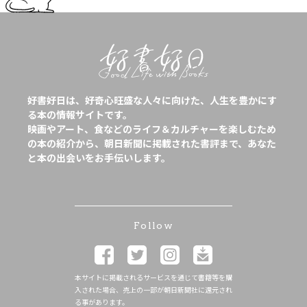
好書好日は、好奇心旺盛な人々に向けた、人生を豊かにす
る本の情報サイトです。
映画やアート、食などのライフ＆カルチャーを楽しむため
の本の紹介から、朝日新聞に掲載された書評まで、あなた
と本の出会いをお手伝いします。
Follow
本サイトに掲載されるサービスを通じて書籍等を購
入された場合、売上の一部が朝日新聞社に還元され
る事があります。