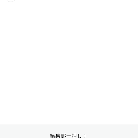
編集部一押し！