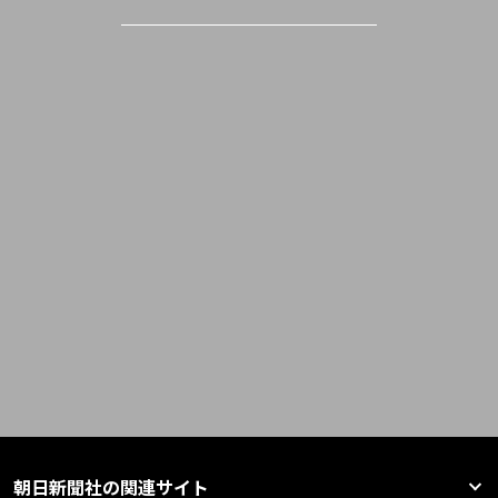
朝日新聞社の関連サイト