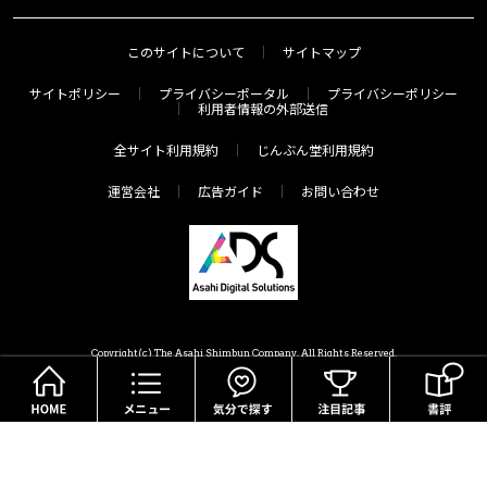
このサイトについて
サイトマップ
サイトポリシー
プライバシーポータル
プライバシーポリシー
利用者情報の外部送信
全サイト利用規約
じんぶん堂利用規約
運営会社
広告ガイド
お問い合わせ
Copyright(c) The Asahi Shimbun Company. All Rights Reserved.
HOME
メニュー
気分で探す