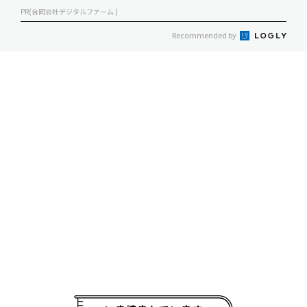
PR(合同会社デジタルファーム )
Recommended by