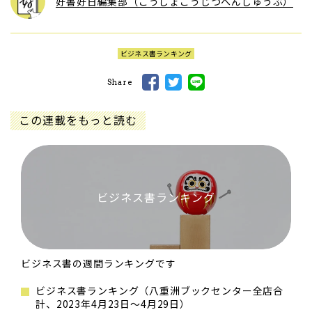
好書好日編集部（こうしょこうじつへんしゅうぶ）
ビジネス書ランキング
Share
この連載をもっと読む
ビジネス書ランキング
ビジネス書の週間ランキングです
ビジネス書ランキング（八重洲ブックセンター全店合
計、2023年4月23日～4月29日）