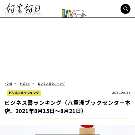
好書好日
HOME
トピック
ビジネス書ランキング
ビジネス書ランキング
2021.08.25
ビジネス書ランキング（八重洲ブックセンター本
店、2021年8月15日～8月21日）