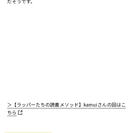
だそうです。
＞【ラッパーたちの読書メソッド】kamuiさんの回はこ
ちら