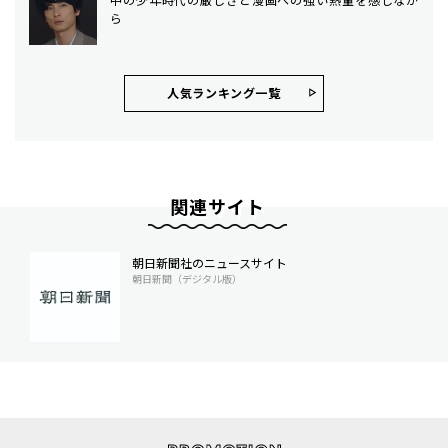
ら
人気ランキング⼀覧
関連サイト
朝日新聞社のニュースサイト
朝日新聞（デジタル版）