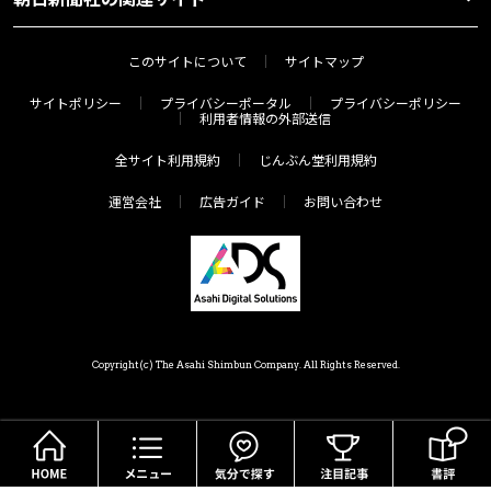
このサイトについて
サイトマップ
サイトポリシー
プライバシーポータル
プライバシーポリシー
利用者情報の外部送信
全サイト利用規約
じんぶん堂利用規約
運営会社
広告ガイド
お問い合わせ
Copyright(c) The Asahi Shimbun Company. All Rights Reserved.
HOME
メニュー
気分で探す