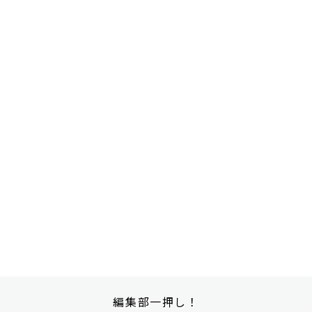
編集部一押し！