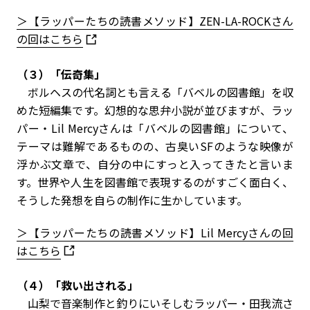
＞【ラッパーたちの読書メソッド】ZEN-LA-ROCKさん
の回はこちら
（３）「伝奇集」
ボルヘスの代名詞とも言える「バベルの図書館」を収
めた短編集です。幻想的な思弁小説が並びますが、ラッ
パー・Lil Mercyさんは「バベルの図書館」について、
テーマは難解であるものの、古臭いSFのような映像が
浮かぶ文章で、自分の中にすっと入ってきたと言いま
す。世界や人生を図書館で表現するのがすごく面白く、
そうした発想を自らの制作に生かしています。
＞【ラッパーたちの読書メソッド】Lil Mercyさんの回
はこちら
（４）「救い出される」
山梨で音楽制作と釣りにいそしむラッパー・田我流さ