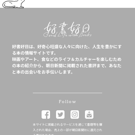
好書好日は、好奇心旺盛な人々に向けた、人生を豊かにす
る本の情報サイトです。
映画やアート、食などのライフ＆カルチャーを楽しむため
の本の紹介から、朝日新聞に掲載された書評まで、あなた
と本の出会いをお手伝いします。
Follow
本サイトに掲載されるサービスを通じて書籍等を購
入された場合、売上の一部が朝日新聞社に還元され