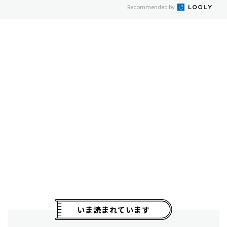
Recommended by
いま読まれています