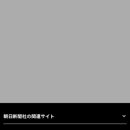
朝日新聞社の関連サイト