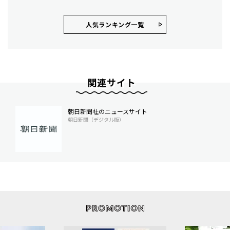
人気ランキング⼀覧
関連サイト
朝日新聞社のニュースサイト
朝日新聞（デジタル版）