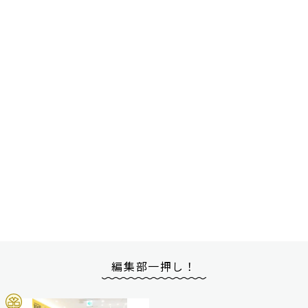
編集部一押し！