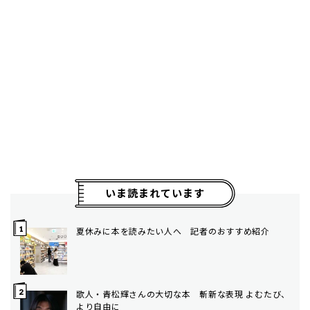
いま読まれています
夏休みに本を読みたい人へ 記者のおすすめ紹介
歌人・青松輝さんの大切な本 斬新な表現 よむたび、
より自由に