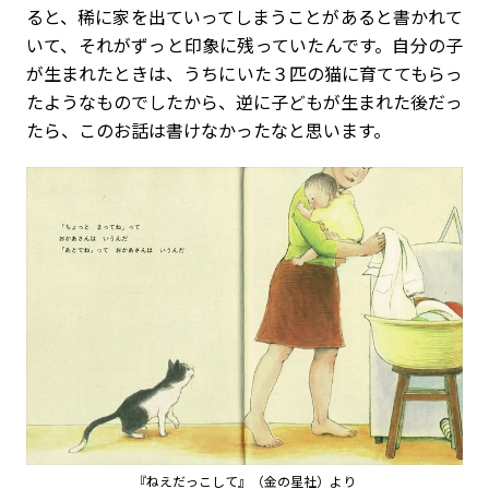
ると、稀に家を出ていってしまうことがあると書かれて
いて、それがずっと印象に残っていたんです。自分の子
が生まれたときは、うちにいた３匹の猫に育ててもらっ
たようなものでしたから、逆に子どもが生まれた後だっ
たら、このお話は書けなかったなと思います。
『ねえだっこして』（金の星社）より