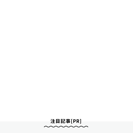
注目記事[PR]