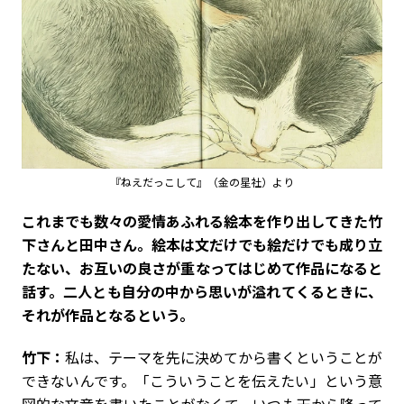
『ねえだっこして』（金の星社）より
――これまでも数々の愛情あふれる絵本を作り出してきた竹
下さんと田中さん。絵本は文だけでも絵だけでも成り立
たない、お互いの良さが重なってはじめて作品になると
話す。二人とも自分の中から思いが溢れてくるときに、
それが作品となるという。
竹下：
私は、テーマを先に決めてから書くということが
できないんです。「こういうことを伝えたい」という意
図的な文章を書いたことがなくて、いつも天から降って