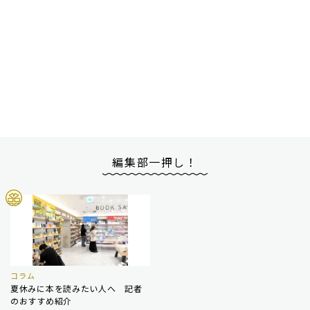
編集部一押し！
コラム
夏休みに本を読みたい人へ 記者
のおすすめ紹介