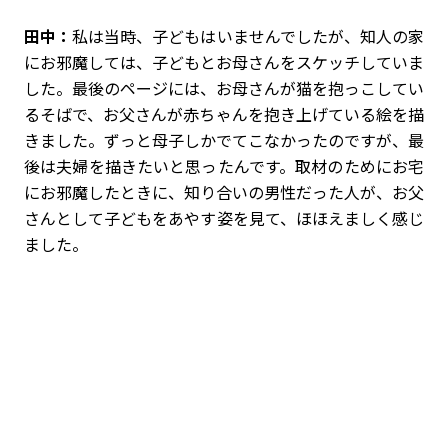
田中：
私は当時、子どもはいませんでしたが、知人の家
にお邪魔しては、子どもとお母さんをスケッチしていま
した。最後のページには、お母さんが猫を抱っこしてい
るそばで、お父さんが赤ちゃんを抱き上げている絵を描
きました。ずっと母子しかでてこなかったのですが、最
後は夫婦を描きたいと思ったんです。取材のためにお宅
にお邪魔したときに、知り合いの男性だった人が、お父
さんとして子どもをあやす姿を見て、ほほえましく感じ
ました。