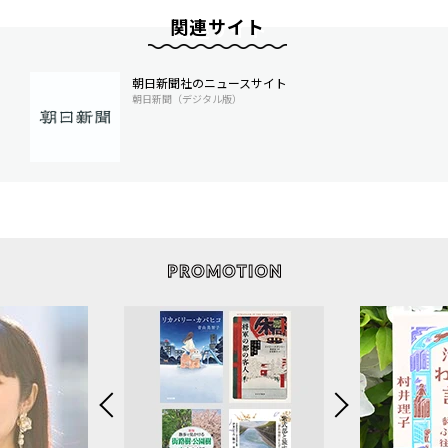
関連サイト
朝日新聞社のニュースサイト
朝日新聞（デジタル版）