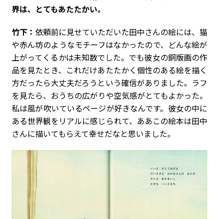
界は、とてもあたたかい。
竹下：
依頼前に見せていただいた田中さんの絵には、猫
や赤ん坊のようなモチーフはなかったので、どんな絵が
上がってくるかは未知数でした。でも彼女の銅版画の作
品を見たとき、これだけあたたかく個性のある絵を描く
方だったら大丈夫だろうという確信がありました。ラフ
を見たら、おうちの広がりや空気感がとてもよかった。
私は風が吹いているページが好きなんです。彼女の中に
ある世界観をリアルに感じられて、ああこの絵本は田中
さんに描いてもらえて幸せだなと思いました。