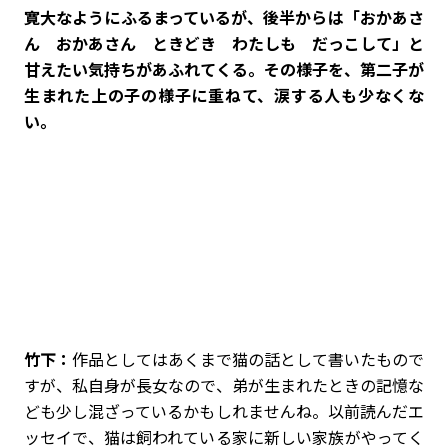
寛大なようにふるまっているが、後半からは「おかあさ
ん おかあさん ときどき わたしも だっこして」と
甘えたい気持ちがあふれてくる。その様子を、第二子が
生まれた上の子の様子に重ねて、涙する人も少なくな
い。
竹下：
作品としてはあくまで猫の話として書いたもので
すが、私自身が長女なので、弟が生まれたときの記憶な
ども少し混ざっているかもしれませんね。以前読んだエ
ッセイで、猫は飼われている家に新しい家族がやってく