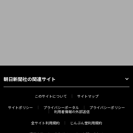
朝日新聞社の関連サイト
このサイトについて
サイトマップ
サイトポリシー
プライバシーポータル
プライバシーポリシー
利用者情報の外部送信
全サイト利用規約
じんぶん堂利用規約