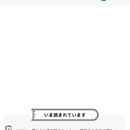
いま読まれています