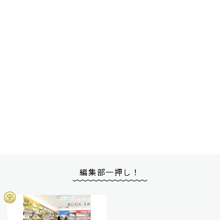
編集部一押し！