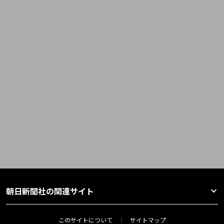
朝日新聞社の関連サイト
このサイトについて
サイトマップ