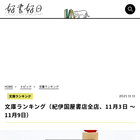
好書好日
HOME
トピック
文庫ランキング
文庫ランキング
2021.11.11
文庫ランキング（紀伊国屋書店全店、11月3日 ～
11月9日）