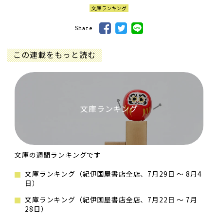
文庫ランキング
Share
この連載をもっと読む
文庫ランキング
文庫の週間ランキングです
文庫ランキング（紀伊国屋書店全店、7月29日 ～ 8月4
日）
文庫ランキング（紀伊国屋書店全店、7月22日 ～ 7月
28日）