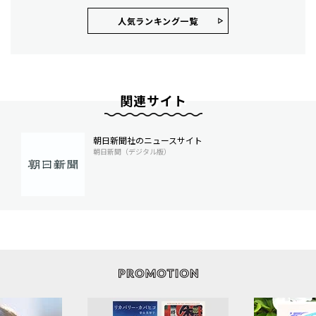
人気ランキング⼀覧
関連サイト
朝日新聞社のニュースサイト
朝日新聞（デジタル版）