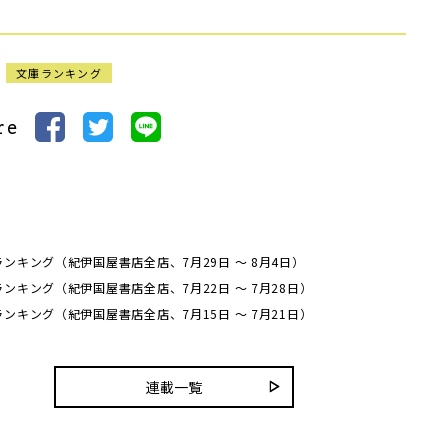
文庫ランキング
re
ンキング（紀伊国屋書店全店、7月29日 ～ 8月4日）
ンキング（紀伊国屋書店全店、7月22日 ～ 7月28日）
ンキング（紀伊国屋書店全店、7月15日 ～ 7月21日）
連載一覧