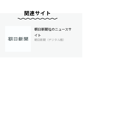
関連サイト
朝日新聞社のニュースサ
イト
朝日新聞（デジタル版）