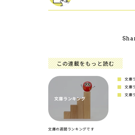
Sha
この連載をもっと読む
文庫ラ
文庫ラ
文庫ラ
文庫ランキング
文庫の週間ランキングです