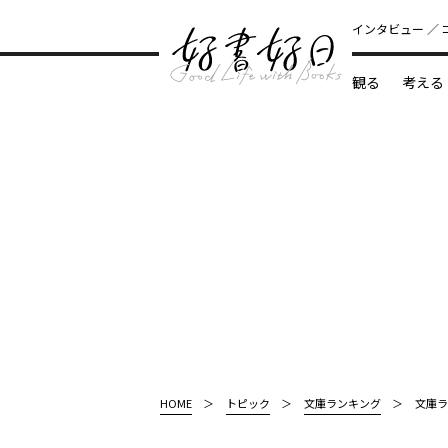
インタビュー
観る
考える
どんな本
HOME
トピック
文庫ランキング
文庫ラ