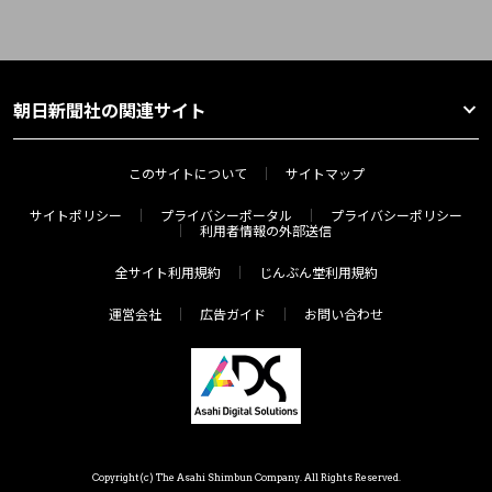
朝日新聞社の関連サイト
このサイトについて
サイトマップ
サイトポリシー
プライバシーポータル
プライバシーポリシー
利用者情報の外部送信
全サイト利用規約
じんぶん堂利用規約
運営会社
広告ガイド
お問い合わせ
Copyright(c) The Asahi Shimbun Company. All Rights Reserved.