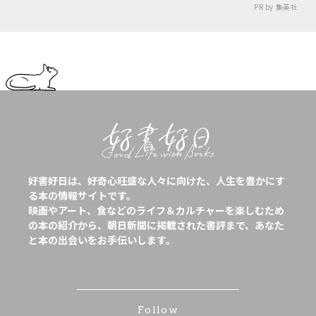
PR by 集英社
好書好日は、好奇心旺盛な人々に向けた、人生を豊かにす
る本の情報サイトです。
映画やアート、食などのライフ＆カルチャーを楽しむため
の本の紹介から、朝日新聞に掲載された書評まで、あなた
と本の出会いをお手伝いします。
Follow