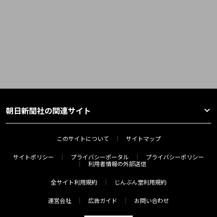
朝日新聞社の関連サイト
このサイトについて
サイトマップ
サイトポリシー
プライバシーポータル
プライバシーポリシー
利用者情報の外部送信
全サイト利用規約
じんぶん堂利用規約
運営会社
広告ガイド
お問い合わせ