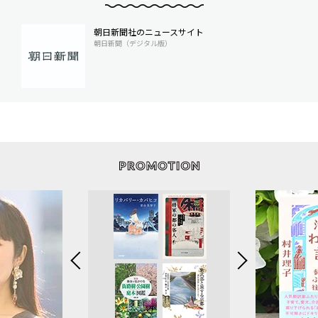
朝日新聞社のニュースサイト
朝日新聞（デジタル版）