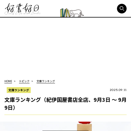
好書好日
HOME
トピック
文庫ランキング
文庫ランキング
2025.09.11
文庫ランキング（紀伊国屋書店全店、9月3日 ～ 9月
9日）