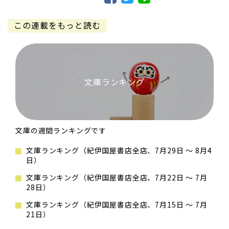
この連載をもっと読む
文庫ランキング
文庫の週間ランキングです
文庫ランキング（紀伊国屋書店全店、7月29日 ～ 8月4
日）
文庫ランキング（紀伊国屋書店全店、7月22日 ～ 7月
28日）
文庫ランキング（紀伊国屋書店全店、7月15日 ～ 7月
21日）