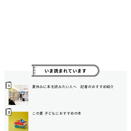
いま読まれています
夏休みに本を読みたい人へ 記者のおすすめ紹介
この夏 子どもにおすすめの本