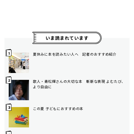
いま読まれています
夏休みに本を読みたい人へ 記者のおすすめ紹介
歌人・青松輝さんの大切な本 斬新な表現 よむたび、
より自由に
この夏 子どもにおすすめの本