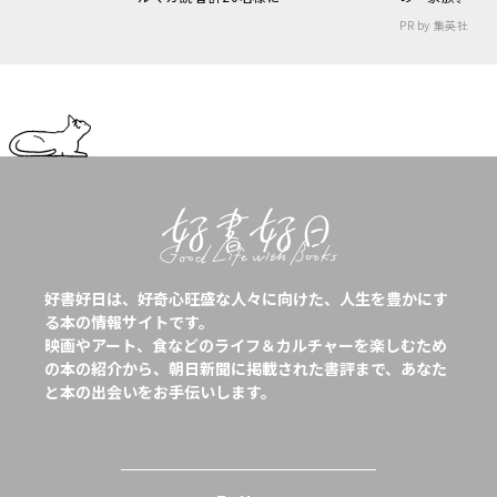
PR by 集英社
好書好日は、好奇心旺盛な人々に向けた、人生を豊かにす
る本の情報サイトです。
映画やアート、食などのライフ＆カルチャーを楽しむため
の本の紹介から、朝日新聞に掲載された書評まで、あなた
と本の出会いをお手伝いします。