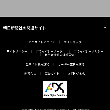
朝日新聞社の関連サイト
このサイトについて
サイトマップ
サイトポリシー
プライバシーポータル
プライバシーポリシー
利用者情報の外部送信
全サイト利用規約
じんぶん堂利用規約
運営会社
広告ガイド
お問い合わせ
Copyright(c) The Asahi Shimbun Company. All Rights Reserved.