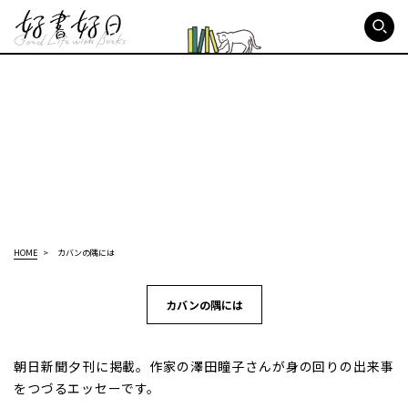
好書好日
HOME
カバンの隅には
カバンの隅には
朝日新聞夕刊に掲載。作家の澤田瞳子さんが身の回りの出来事
をつづるエッセーです。