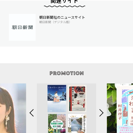
関連サイト
朝日新聞社のニュースサイト
朝日新聞（デジタル版）