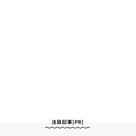
注目記事[PR]