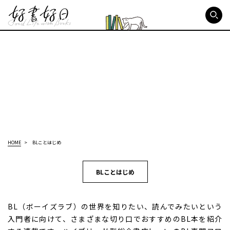
好書好日
HOME
BLことはじめ
BLことはじめ
BL（ボーイズラブ）の世界を知りたい、読んでみたいという
入門者に向けて、さまざまな切り口でおすすめのBL本を紹介