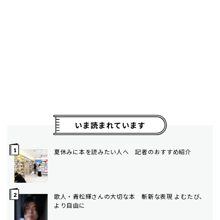
いま読まれています
夏休みに本を読みたい人へ 記者のおすすめ紹介
歌人・青松輝さんの大切な本 斬新な表現 よむたび、
より自由に