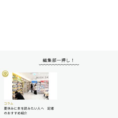
編集部一押し！
コラム
夏休みに本を読みたい人へ 記者
のおすすめ紹介