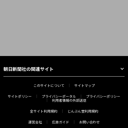
朝日新聞社の関連サイト
このサイトについて
サイトマップ
サイトポリシー
プライバシーポータル
プライバシーポリシー
利用者情報の外部送信
全サイト利用規約
じんぶん堂利用規約
運営会社
広告ガイド
お問い合わせ