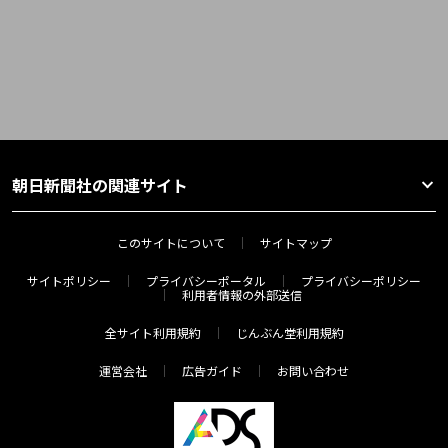
朝日新聞社の関連サイト
このサイトについて
サイトマップ
サイトポリシー
プライバシーポータル
プライバシーポリシー
利用者情報の外部送信
全サイト利用規約
じんぶん堂利用規約
運営会社
広告ガイド
お問い合わせ