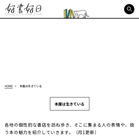
好書好日
HOME
本屋は生きている
本屋は生きている
各地の個性的な書店を訪ね歩き、そこに集まる人の表情や、扱
う本の魅力を紹介していきます。（月1更新）