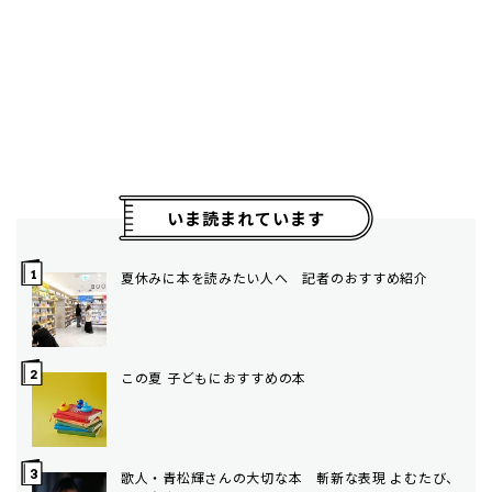
いま読まれています
夏休みに本を読みたい人へ 記者のおすすめ紹介
この夏 子どもにおすすめの本
歌人・青松輝さんの大切な本 斬新な表現 よむたび、