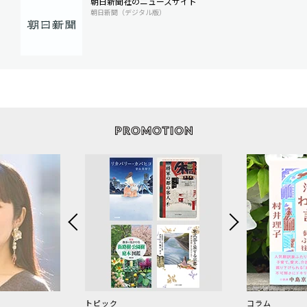
朝日新聞社のニュースサイト
朝日新聞（デジタル版）
トピック
コラム