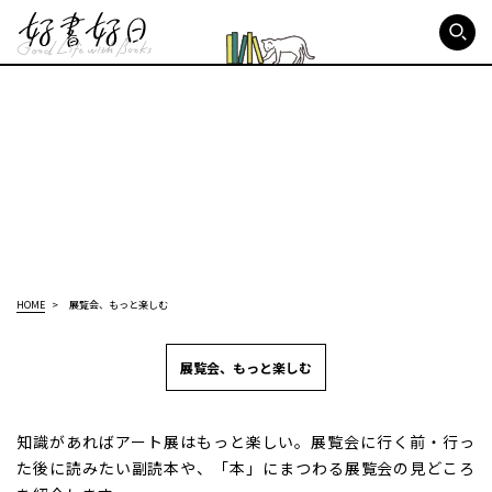
好書好日
HOME
展覧会、もっと楽しむ
展覧会、もっと楽しむ
知識があればアート展はもっと楽しい。展覧会に行く前・行っ
た後に読みたい副読本や、「本」にまつわる展覧会の見どころ