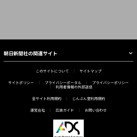
朝日新聞社の関連サイト
このサイトについて
サイトマップ
サイトポリシー
プライバシーポータル
プライバシーポリシー
利用者情報の外部送信
全サイト利用規約
じんぶん堂利用規約
運営会社
広告ガイド
お問い合わせ