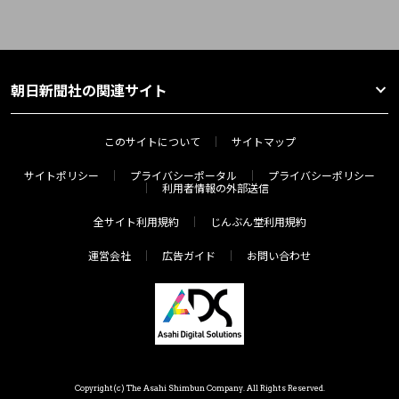
朝日新聞社の関連サイト
このサイトについて
サイトマップ
サイトポリシー
プライバシーポータル
プライバシーポリシー
利用者情報の外部送信
全サイト利用規約
じんぶん堂利用規約
運営会社
広告ガイド
お問い合わせ
Copyright(c) The Asahi Shimbun Company. All Rights Reserved.