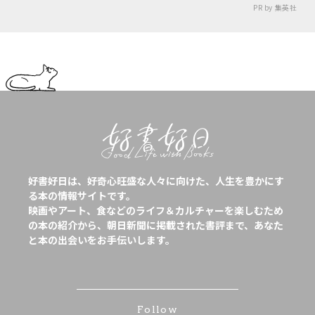
PR by 集英社
好書好日は、好奇心旺盛な人々に向けた、人生を豊かにす
る本の情報サイトです。
映画やアート、食などのライフ＆カルチャーを楽しむため
の本の紹介から、朝日新聞に掲載された書評まで、あなた
と本の出会いをお手伝いします。
Follow