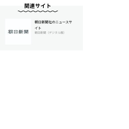
関連サイト
朝日新聞社のニュースサ
イト
朝日新聞（デジタル版）