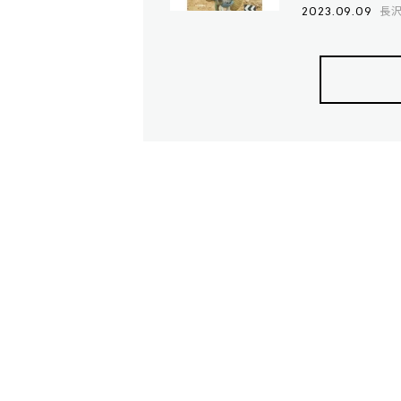
長
2023.09.09