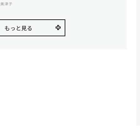
沢美津子
もっと見る