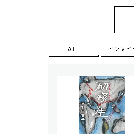
ALL
インタビ