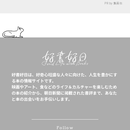
PR by 集英社
好書好日は、好奇心旺盛な人々に向けた、人生を豊かにす
る本の情報サイトです。
映画やアート、食などのライフ＆カルチャーを楽しむため
の本の紹介から、朝日新聞に掲載された書評まで、あなた
と本の出会いをお手伝いします。
Follow