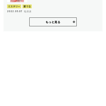
ミステリー
愛でる
稲泉連
2022.05.07
もっと見る