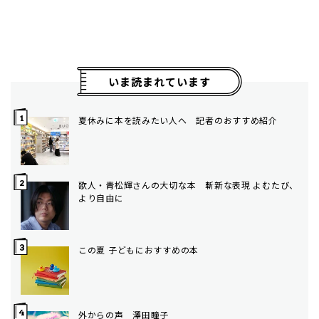
いま読まれています
夏休みに本を読みたい人へ 記者のおすすめ紹介
歌人・青松輝さんの大切な本 斬新な表現 よむたび、
より自由に
この夏 子どもにおすすめの本
外からの声 澤田瞳子