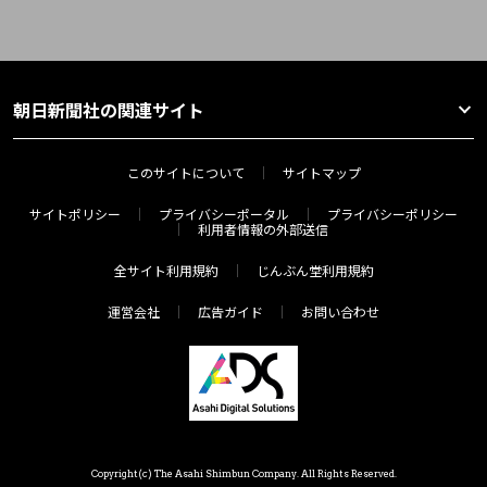
朝日新聞社の関連サイト
このサイトについて
サイトマップ
サイトポリシー
プライバシーポータル
プライバシーポリシー
利用者情報の外部送信
全サイト利用規約
じんぶん堂利用規約
運営会社
広告ガイド
お問い合わせ
Copyright(c) The Asahi Shimbun Company. All Rights Reserved.